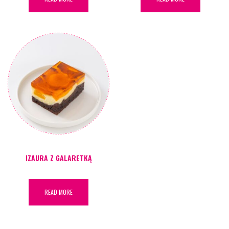
IZAURA Z GALARETKĄ
READ MORE