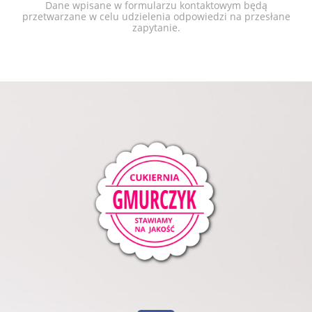
Dane wpisane w formularzu kontaktowym będą
przetwarzane w celu udzielenia odpowiedzi na przesłane
zapytanie.