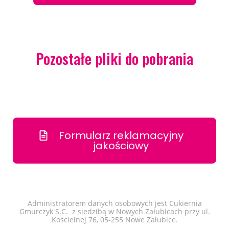
Pozostałe pliki do pobrania
Formularz reklamacyjny
jakościowy
Administratorem danych osobowych jest Cukiernia
Gmurczyk S.C. z siedzibą w Nowych Załubicach przy ul.
Kościelnej 76, 05-255 Nowe Załubice.