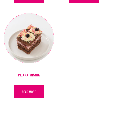
PIJANA WIŚNIA
READ MORE