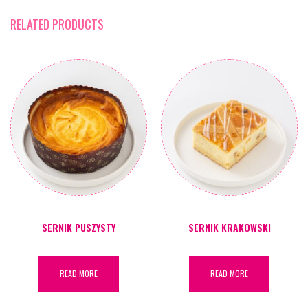
RELATED PRODUCTS
SERNIK PUSZYSTY
SERNIK KRAKOWSKI
READ MORE
READ MORE