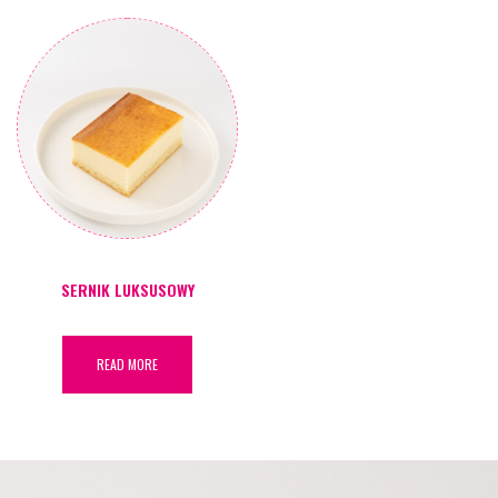
SERNIK LUKSUSOWY
READ MORE