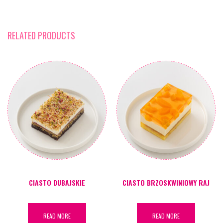
RELATED PRODUCTS
CIASTO DUBAJSKIE
CIASTO BRZOSKWINIOWY RAJ
READ MORE
READ MORE