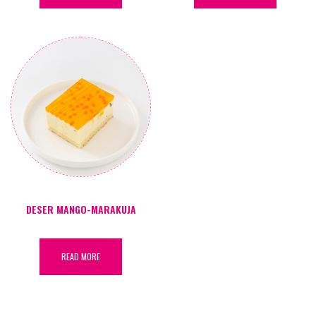
DESER MANGO-MARAKUJA
READ MORE