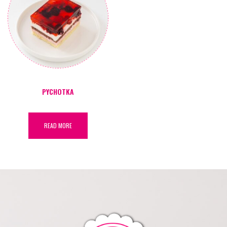
PYCHOTKA
READ MORE