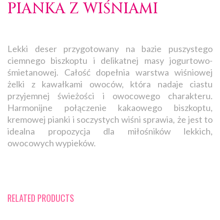
PIANKA Z WIŚNIAMI
Lekki deser przygotowany na bazie puszystego
ciemnego biszkoptu i delikatnej masy jogurtowo-
śmietanowej. Całość dopełnia warstwa wiśniowej
żelki z kawałkami owoców, która nadaje ciastu
przyjemnej świeżości i owocowego charakteru.
Harmonijne połączenie kakaowego biszkoptu,
kremowej pianki i soczystych wiśni sprawia, że jest to
idealna propozycja dla miłośników lekkich,
owocowych wypieków.
RELATED PRODUCTS