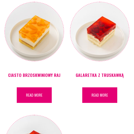
CIASTO BRZOSKWINIOWY RAJ
GALARETKA Z TRUSKAWKĄ
READ MORE
READ MORE