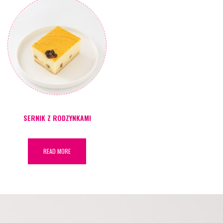
SERNIK Z RODZYNKAMI
READ MORE