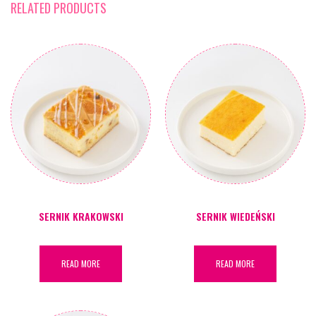
RELATED PRODUCTS
SERNIK KRAKOWSKI
SERNIK WIEDEŃSKI
READ MORE
READ MORE