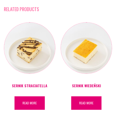
RELATED PRODUCTS
SERNIK STRACIATELLA
SERNIK WIEDEŃSKI
READ MORE
READ MORE