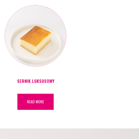
SERNIK LUKSUSOWY
READ MORE