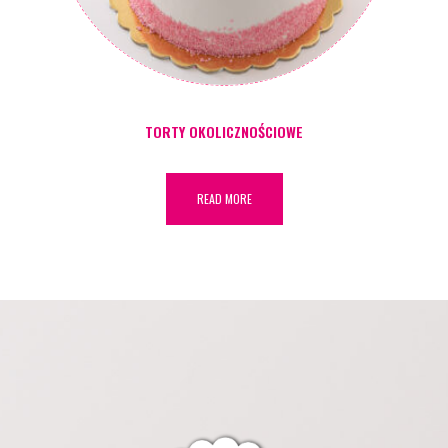
TORTY OKOLICZNOŚCIOWE
READ MORE