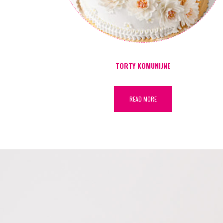
TORTY KOMUNIJNE
READ MORE