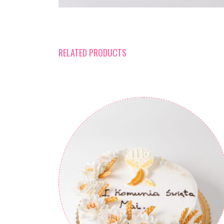
RELATED PRODUCTS