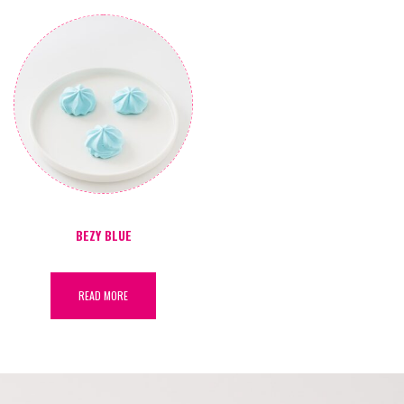
BEZY BLUE
READ MORE