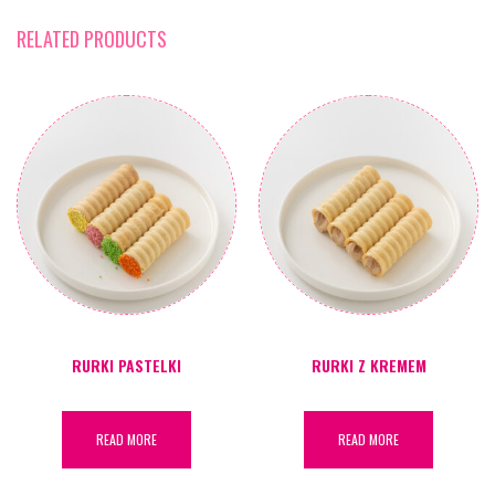
RELATED PRODUCTS
RURKI PASTELKI
RURKI Z KREMEM
READ MORE
READ MORE