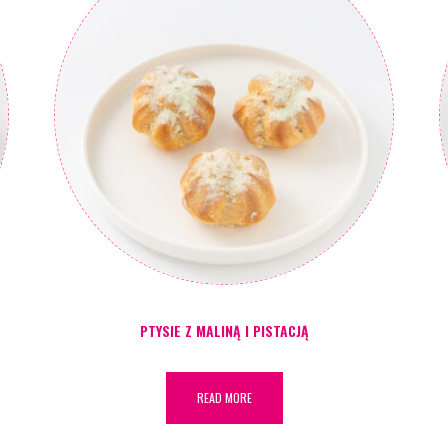
PTYSIE Z MALINĄ I PISTACJĄ
READ MORE