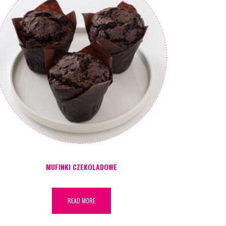
MUFINKI CZEKOLADOWE
READ MORE