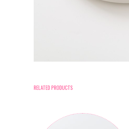
RELATED PRODUCTS