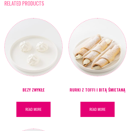
RELATED PRODUCTS
BEZY ZWYKŁE
RURKI Z TOFFI I BITĄ ŚMIETANĄ
READ MORE
READ MORE