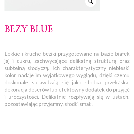
BEZY BLUE
Lekkie i kruche beziki przygotowane na bazie białek
jaj i cukru, zachwycające delikatną strukturą oraz
subtelną słodyczą. Ich charakterystyczny niebieski
kolor nadaje im wyjątkowego wyglądu, dzięki czemu
doskonale sprawdzają się jako słodka przekąska,
dekoracja deserów lub efektowny dodatek do przyjęć
i uroczystości. Delikatnie rozpływają się w ustach,
pozostawiając przyjemny, słodki smak.