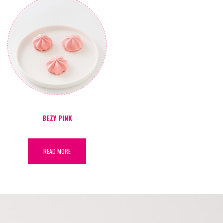
BEZY PINK
READ MORE