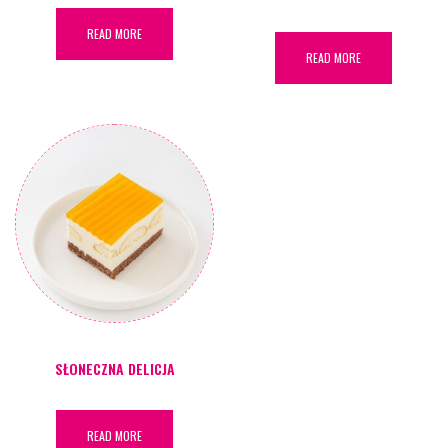
READ MORE
READ MORE
SŁONECZNA DELICJA
READ MORE