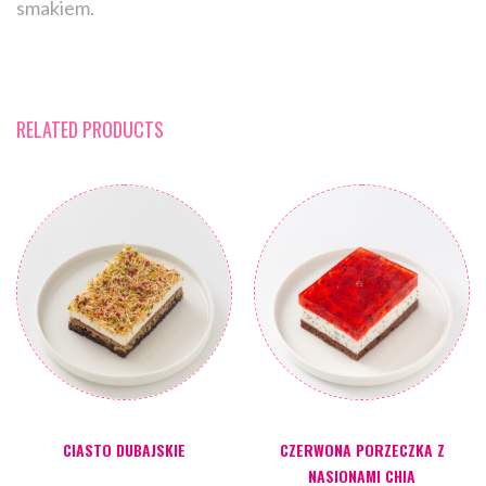
smakiem.
RELATED PRODUCTS
CIASTO DUBAJSKIE
CZERWONA PORZECZKA Z
NASIONAMI CHIA