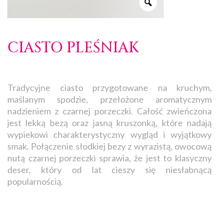
CIASTO PLEŚNIAK
Tradycyjne ciasto przygotowane na kruchym,
maślanym spodzie, przełożone aromatycznym
nadzieniem z czarnej porzeczki. Całość zwieńczona
jest lekką bezą oraz jasną kruszonką, które nadają
wypiekowi charakterystyczny wygląd i wyjątkowy
smak. Połączenie słodkiej bezy z wyrazistą, owocową
nutą czarnej porzeczki sprawia, że jest to klasyczny
deser, który od lat cieszy się niesłabnącą
popularnością.