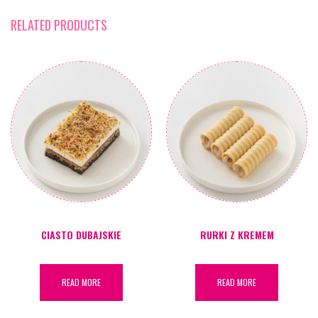
RELATED PRODUCTS
CIASTO DUBAJSKIE
RURKI Z KREMEM
READ MORE
READ MORE