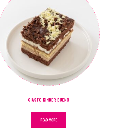
CIASTO KINDER BUENO
READ MORE