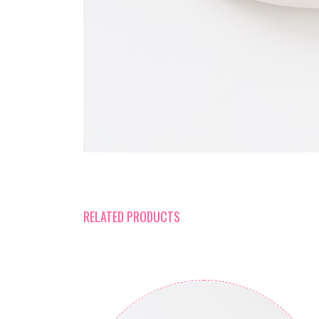
RELATED PRODUCTS