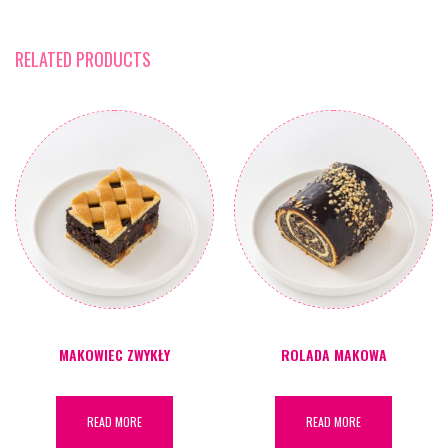
RELATED PRODUCTS
MAKOWIEC ZWYKŁY
ROLADA MAKOWA
READ MORE
READ MORE