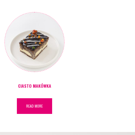
CIASTO MAKÓWKA
READ MORE