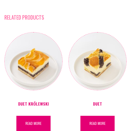
RELATED PRODUCTS
DUET KRÓLEWSKI
DUET
READ MORE
READ MORE