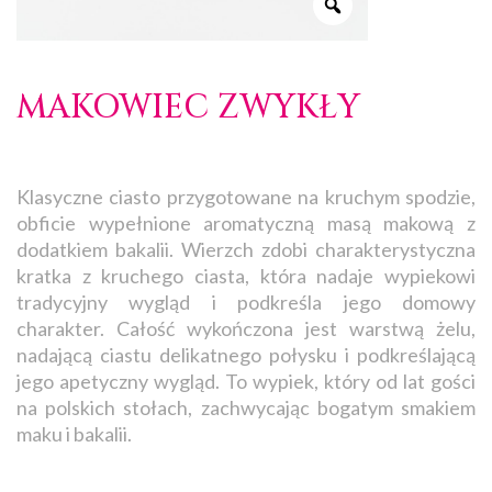
MAKOWIEC ZWYKŁY
Klasyczne ciasto przygotowane na kruchym spodzie,
obficie wypełnione aromatyczną masą makową z
dodatkiem bakalii. Wierzch zdobi charakterystyczna
kratka z kruchego ciasta, która nadaje wypiekowi
tradycyjny wygląd i podkreśla jego domowy
charakter. Całość wykończona jest warstwą żelu,
nadającą ciastu delikatnego połysku i podkreślającą
jego apetyczny wygląd. To wypiek, który od lat gości
na polskich stołach, zachwycając bogatym smakiem
maku i bakalii.