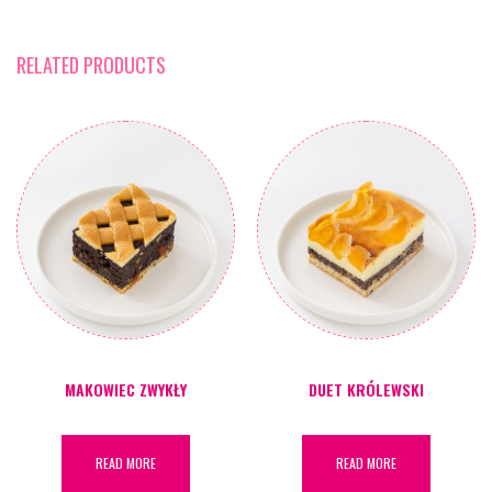
RELATED PRODUCTS
MAKOWIEC ZWYKŁY
DUET KRÓLEWSKI
READ MORE
READ MORE