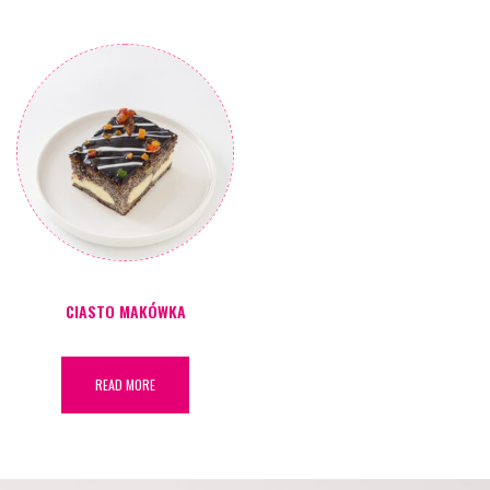
CIASTO MAKÓWKA
READ MORE