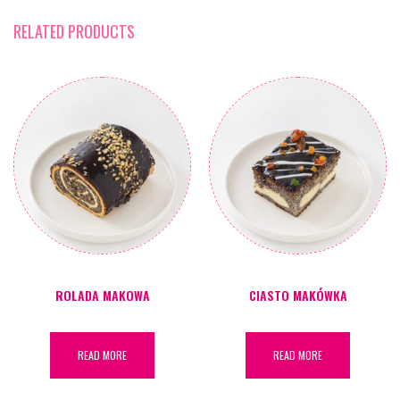
RELATED PRODUCTS
ROLADA MAKOWA
CIASTO MAKÓWKA
READ MORE
READ MORE