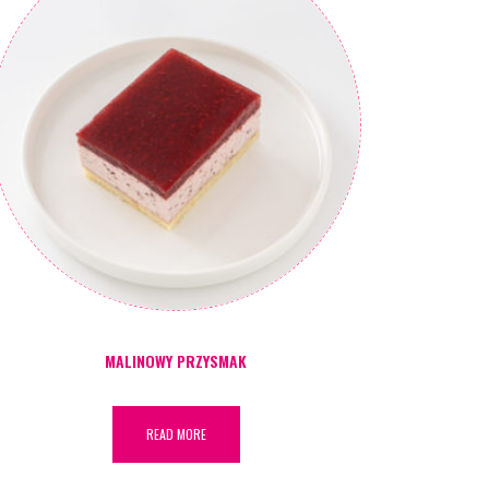
MALINOWY PRZYSMAK
READ MORE