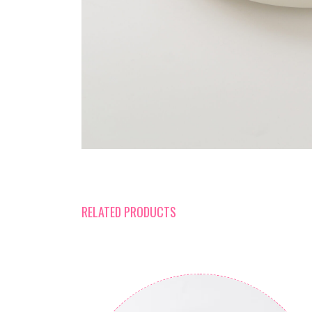
RELATED PRODUCTS