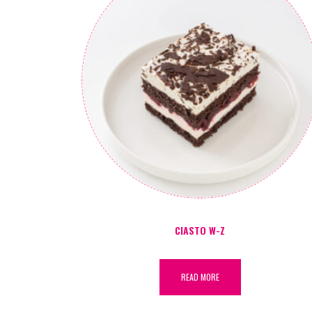
CIASTO W-Z
READ MORE