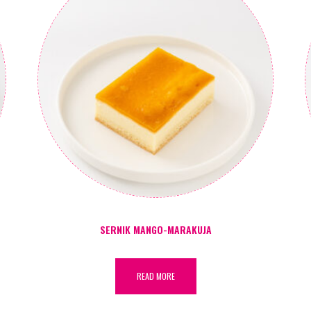
SERNIK MANGO-MARAKUJA
READ MORE