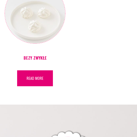
BEZY ZWYKŁE
READ MORE