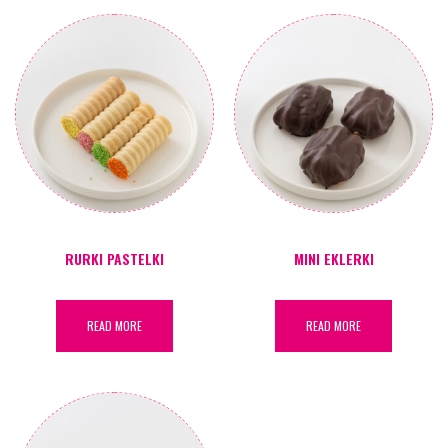
RURKI PASTELKI
MINI EKLERKI
READ MORE
READ MORE