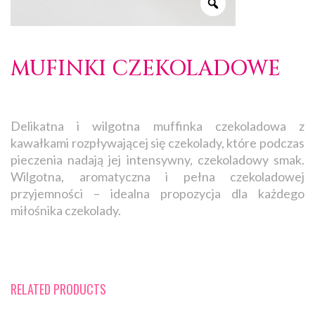
MUFINKI CZEKOLADOWE
Delikatna i wilgotna muffinka czekoladowa z
kawałkami rozpływającej się czekolady, które podczas
pieczenia nadają jej intensywny, czekoladowy smak.
Wilgotna, aromatyczna i pełna czekoladowej
przyjemności – idealna propozycja dla każdego
miłośnika czekolady.
RELATED PRODUCTS