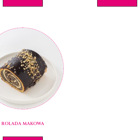
ROLADA MAKOWA