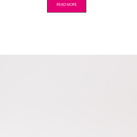
READ MORE