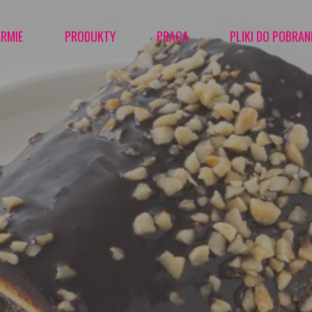
IRMIE
PRODUKTY
PRACA
PLIKI DO POBRAN