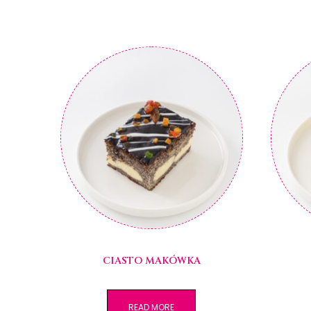
CIASTO MAKÓWKA
READ MORE