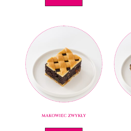
MAKOWIEC ZWYKŁY