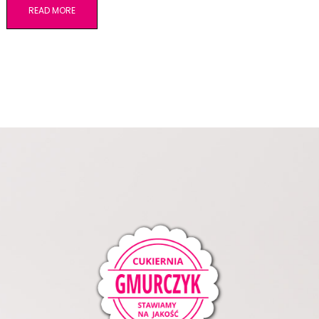
READ MORE