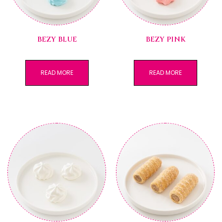
BEZY BLUE
BEZY PINK
READ MORE
READ MORE